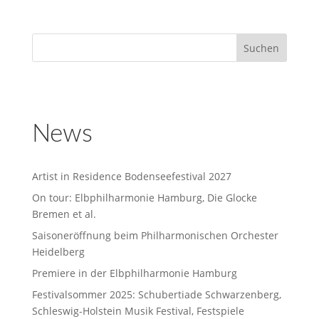
News
Artist in Residence Bodenseefestival 2027
On tour: Elbphilharmonie Hamburg, Die Glocke
Bremen et al.
Saisoneröffnung beim Philharmonischen Orchester
Heidelberg
Premiere in der Elbphilharmonie Hamburg
Festivalsommer 2025: Schubertiade Schwarzenberg,
Schleswig-Holstein Musik Festival, Festspiele