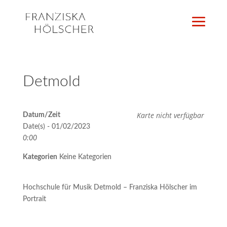
Detmold
Karte nicht verfügbar
Datum/Zeit
Date(s) - 01/02/2023
0:00
Kategorien
Keine Kategorien
Hochschule für Musik Detmold – Franziska Hölscher im
Portrait