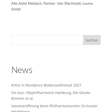
Alte Abtei Mettlach; Partner: Udo Wachtveitl, Lauma
Skride
News
Artist in Residence Bodenseefestival 2027
On tour: Elbphilharmonie Hamburg, Die Glocke
Bremen et al.
Saisoneröffnung beim Philharmonischen Orchester
Heidelberg