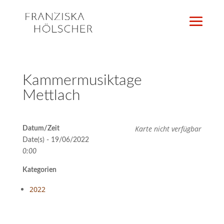
Kammermusiktage
Mettlach
Karte nicht verfügbar
Datum/Zeit
Date(s) - 19/06/2022
0:00
Kategorien
2022