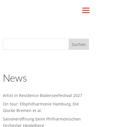
News
Artist in Residence Bodenseefestival 2027
On tour: Elbphilharmonie Hamburg, Die
Glocke Bremen et al.
Saisoneröffnung beim Philharmonischen
Orchester Heidelberg