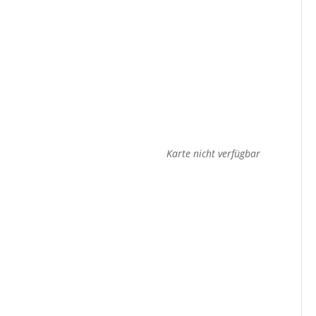
Karte nicht verfügbar