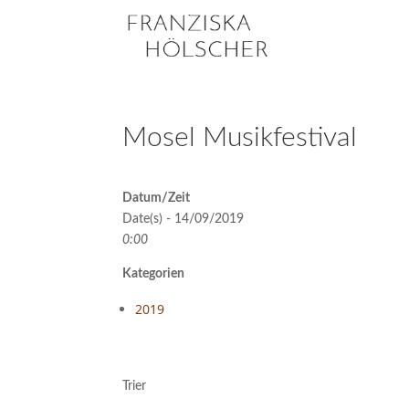
Mosel Musikfestival
Datum/Zeit
Date(s) - 14/09/2019
0:00
Kategorien
2019
Trier