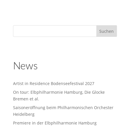
News
Artist in Residence Bodenseefestival 2027
On tour: Elbphilharmonie Hamburg, Die Glocke
Bremen et al.
Saisoneröffnung beim Philharmonischen Orchester
Heidelberg
Premiere in der Elbphilharmonie Hamburg