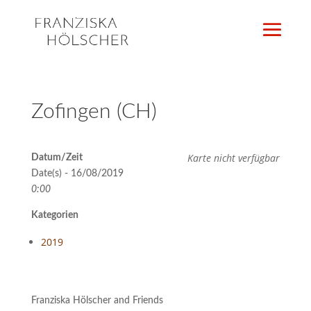
Zofingen (CH)
Karte nicht verfügbar
Datum/Zeit
Date(s) - 16/08/2019
0:00
Kategorien
2019
Franziska Hölscher and Friends