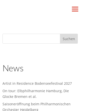
News
Artist in Residence Bodenseefestival 2027
On tour: Elbphilharmonie Hamburg, Die
Glocke Bremen et al.
Saisoneröffnung beim Philharmonischen
Orchester Heidelberg