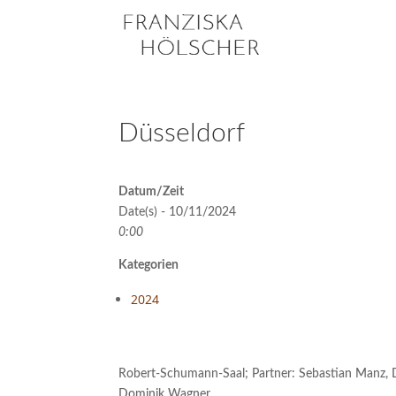
Düsseldorf
Datum/Zeit
Date(s) - 10/11/2024
0:00
Kategorien
2024
Robert-Schumann-Saal; Partner: Sebastian Manz, Da
Dominik Wagner