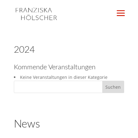
2024
Kommende Veranstaltungen
Keine Veranstaltungen in dieser Kategorie
News