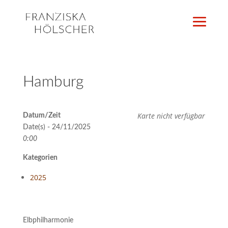
Hamburg
Karte nicht verfügbar
Datum/Zeit
Date(s) - 24/11/2025
0:00
Kategorien
2025
Elbphilharmonie