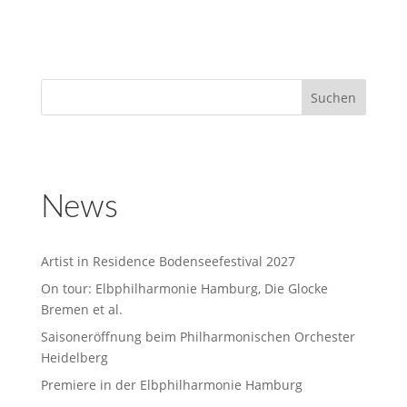
News
Artist in Residence Bodenseefestival 2027
On tour: Elbphilharmonie Hamburg, Die Glocke
Bremen et al.
Saisoneröffnung beim Philharmonischen Orchester
Heidelberg
Premiere in der Elbphilharmonie Hamburg