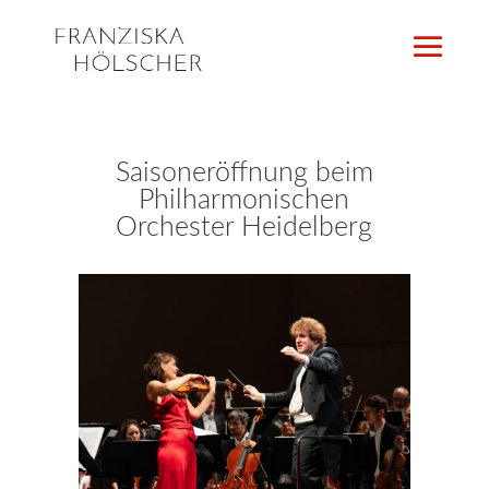
Saisoneröffnung beim
Philharmonischen
Orchester Heidelberg