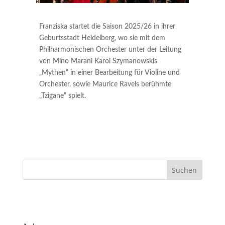
Franziska startet die Saison 2025/26 in ihrer
Geburtsstadt Heidelberg, wo sie mit dem
Philharmonischen Orchester unter der Leitung
von Mino Marani Karol Szymanowskis
„Mythen“ in einer Bearbeitung für Violine und
Orchester, sowie Maurice Ravels berühmte
„Tzigane“ spielt.