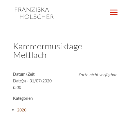
Kammermusiktage
Mettlach
Karte nicht verfügbar
Datum/Zeit
Date(s) - 31/07/2020
0:00
Kategorien
2020