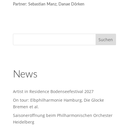
Partner: Sebastian Manz, Danae Dörken
News
Artist in Residence Bodenseefestival 2027
On tour: Elbphilharmonie Hamburg, Die Glocke
Bremen et al.
Saisoneröffnung beim Philharmonischen Orchester
Heidelberg