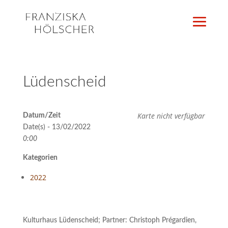
Lüdenscheid
Karte nicht verfügbar
Datum/Zeit
Date(s) - 13/02/2022
0:00
Kategorien
2022
Kulturhaus Lüdenscheid; Partner: Christoph Prégardien,