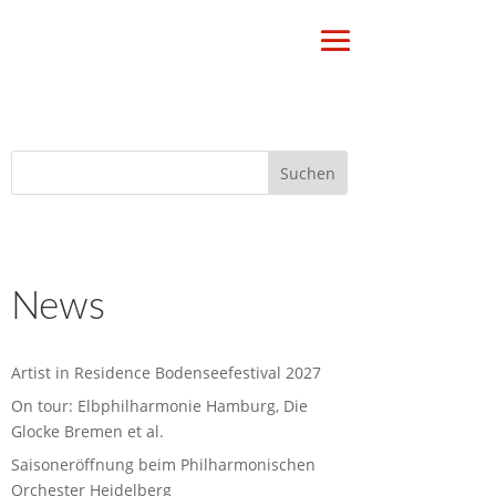
News
Artist in Residence Bodenseefestival 2027
On tour: Elbphilharmonie Hamburg, Die
Glocke Bremen et al.
Saisoneröffnung beim Philharmonischen
Orchester Heidelberg