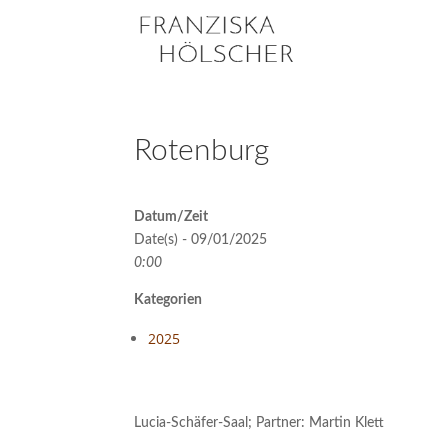
Rotenburg
Datum/Zeit
Date(s) - 09/01/2025
0:00
Kategorien
2025
Lucia-Schäfer-Saal; Partner: Martin Klett