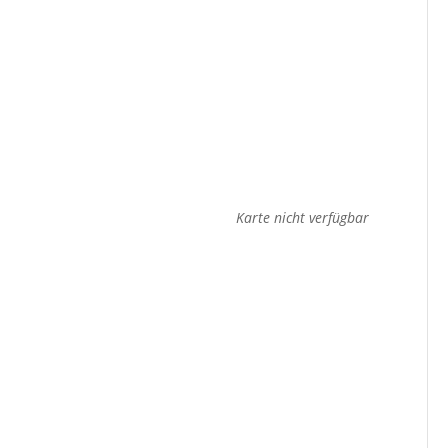
Karte nicht verfügbar