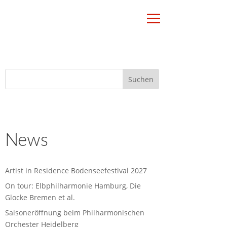
News
Artist in Residence Bodenseefestival 2027
On tour: Elbphilharmonie Hamburg, Die
Glocke Bremen et al.
Saisoneröffnung beim Philharmonischen
Orchester Heidelberg