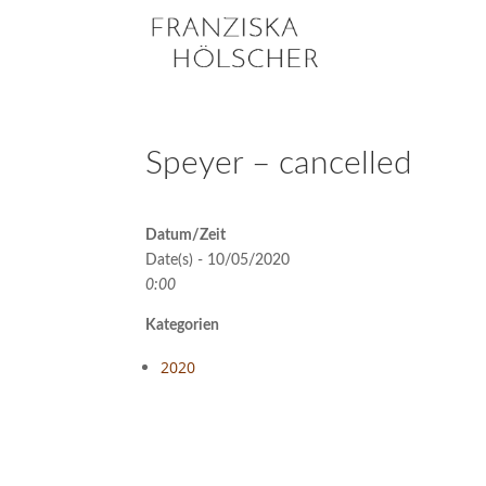
Speyer – cancelled
Datum/Zeit
Date(s) - 10/05/2020
0:00
Kategorien
2020