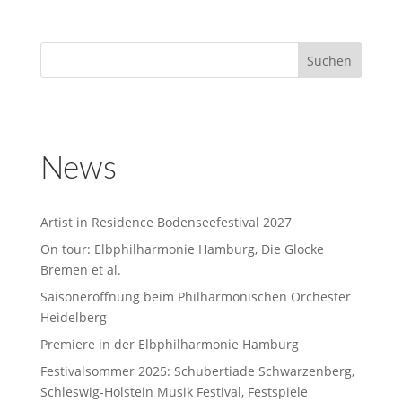
News
Artist in Residence Bodenseefestival 2027
On tour: Elbphilharmonie Hamburg, Die Glocke
Bremen et al.
Saisoneröffnung beim Philharmonischen Orchester
Heidelberg
Premiere in der Elbphilharmonie Hamburg
Festivalsommer 2025: Schubertiade Schwarzenberg,
Schleswig-Holstein Musik Festival, Festspiele