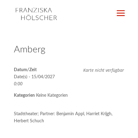
Amberg
Karte nicht verfügbar
Datum/Zeit
Date(s) - 15/04/2027
0:00
Kategorien
Keine Kategorien
Stadttheater; Partner: Benjamin Appl, Harriet Krijgh,
Herbert Schuch