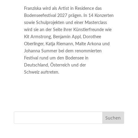
Franziska wird als Artist in Residence das
Bodenseefestival 2027 prägen. In 14 Konzerten
sowie Schulprojekten und einer Masterclass
wird sie an der Seite ihrer Künstlerfreunde wie
Kit Armstrong, Benjamin Appl, Dorothee
Oberlinger, Katja Riemann, Malte Arkona und
Johanna Summer bei dem renommierten
Festival rund um den Bodensee in
Deutschland, Österreich und der
Schweiz auftreten.