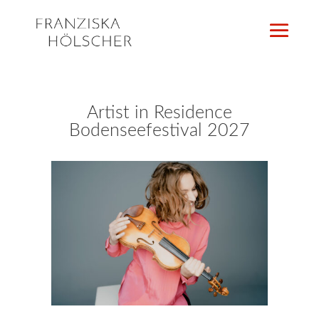
Artist in Residence
Bodenseefestival 2027