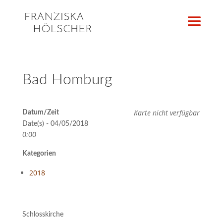
Bad Homburg
Karte nicht verfügbar
Datum/Zeit
Date(s) - 04/05/2018
0:00
Kategorien
2018
Schlosskirche