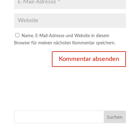
Name, E-Mail-Adresse und Website in diesem
Browser für meinen nächsten Kommentar speichern.