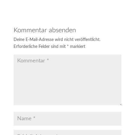
Kommentar absenden
Deine E-Mail-Adresse wird nicht veröffentlicht.
Erforderliche Felder sind mit
*
markiert