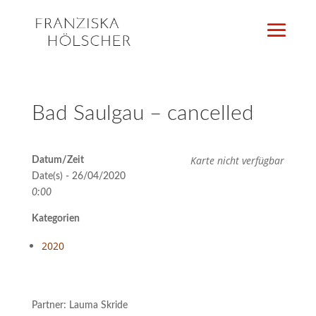
Bad Saulgau – cancelled
Karte nicht verfügbar
Datum/Zeit
Date(s) - 26/04/2020
0:00
Kategorien
2020
Partner: Lauma Skride