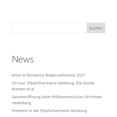
News
Artist in Residence Bodenseefestival 2027
On tour: Elbphilharmonie Hamburg, Die Glocke
Bremen et al.
Saisoneröffnung beim Philharmonischen Orchester
Heidelberg
Premiere in der Elbphilharmonie Hamburg