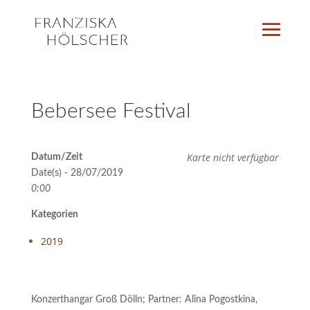
Bebersee Festival
Karte nicht verfügbar
Datum/Zeit
Date(s) - 28/07/2019
0:00
Kategorien
2019
Konzerthangar Groß Dölln; Partner: Alina Pogostkina,