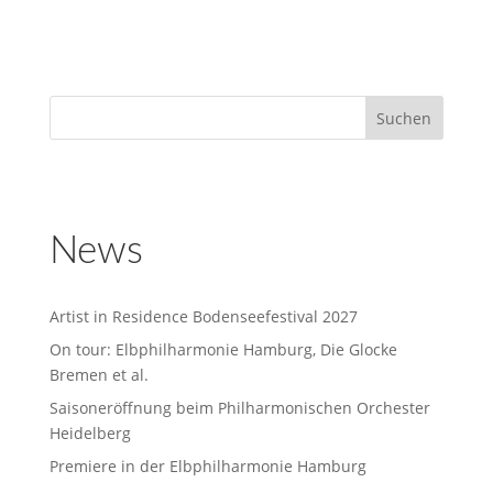
News
Artist in Residence Bodenseefestival 2027
On tour: Elbphilharmonie Hamburg, Die Glocke
Bremen et al.
Saisoneröffnung beim Philharmonischen Orchester
Heidelberg
Premiere in der Elbphilharmonie Hamburg