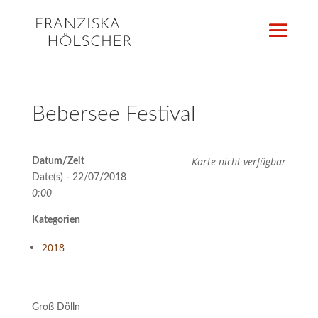
Bebersee Festival
Karte nicht verfügbar
Datum/Zeit
Date(s) - 22/07/2018
0:00
Kategorien
2018
Groß Dölln