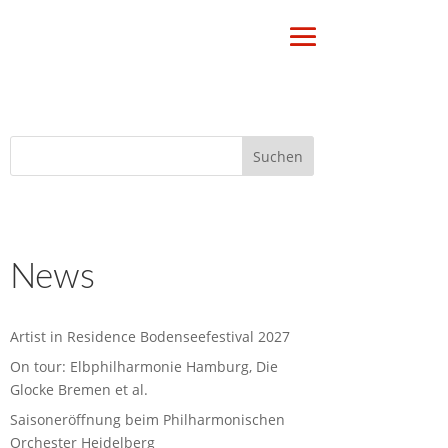
News
Artist in Residence Bodenseefestival 2027
On tour: Elbphilharmonie Hamburg, Die
Glocke Bremen et al.
Saisoneröffnung beim Philharmonischen
Orchester Heidelberg