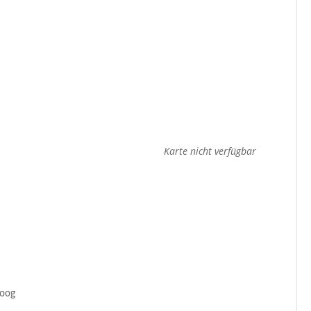
Karte nicht verfügbar
Moog