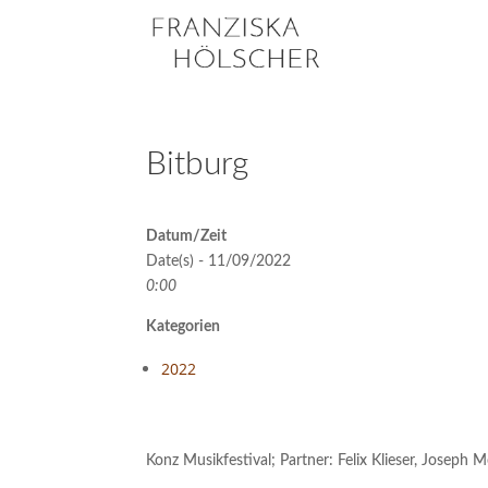
Bitburg
Datum/Zeit
Date(s) - 11/09/2022
0:00
Kategorien
2022
Konz Musikfestival; Partner: Felix Klieser, Joseph 