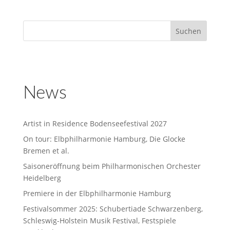
News
Artist in Residence Bodenseefestival 2027
On tour: Elbphilharmonie Hamburg, Die Glocke
Bremen et al.
Saisoneröffnung beim Philharmonischen Orchester
Heidelberg
Premiere in der Elbphilharmonie Hamburg
Festivalsommer 2025: Schubertiade Schwarzenberg,
Schleswig-Holstein Musik Festival, Festspiele