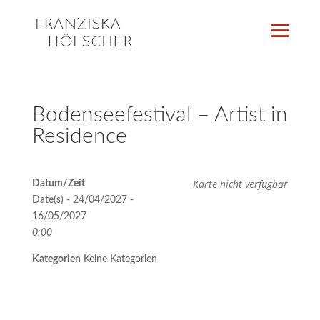
Bodenseefestival – Artist in
Residence
Karte nicht verfügbar
Datum/Zeit
Date(s) - 24/04/2027 -
16/05/2027
0:00
Kategorien
Keine Kategorien