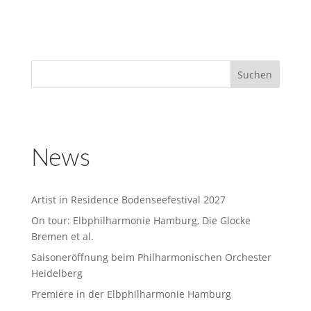
News
Artist in Residence Bodenseefestival 2027
On tour: Elbphilharmonie Hamburg, Die Glocke
Bremen et al.
Saisoneröffnung beim Philharmonischen Orchester
Heidelberg
Premiere in der Elbphilharmonie Hamburg