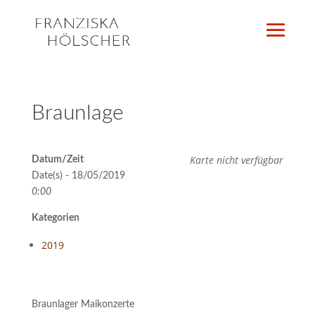
Braunlage
Karte nicht verfügbar
Datum/Zeit
Date(s) - 18/05/2019
0:00
Kategorien
2019
Braunlager Maikonzerte