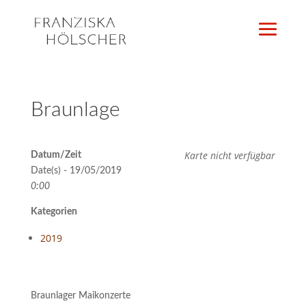
Braunlage
Karte nicht verfügbar
Datum/Zeit
Date(s) - 19/05/2019
0:00
Kategorien
2019
Braunlager Maikonzerte