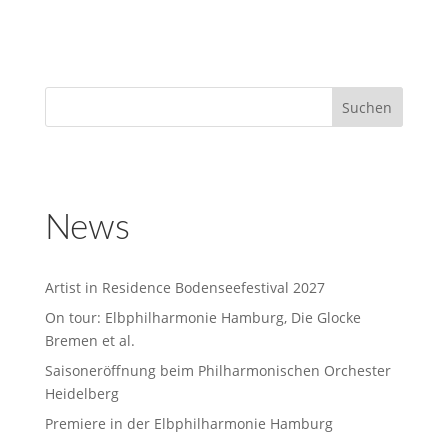
News
Artist in Residence Bodenseefestival 2027
On tour: Elbphilharmonie Hamburg, Die Glocke
Bremen et al.
Saisoneröffnung beim Philharmonischen Orchester
Heidelberg
Premiere in der Elbphilharmonie Hamburg