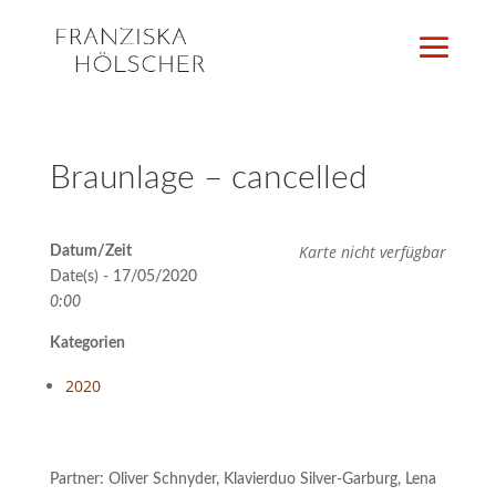
Braunlage – cancelled
Karte nicht verfügbar
Datum/Zeit
Date(s) - 17/05/2020
0:00
Kategorien
2020
Partner: Oliver Schnyder, Klavierduo Silver-Garburg, Lena