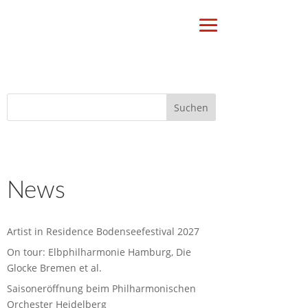
News
Artist in Residence Bodenseefestival 2027
On tour: Elbphilharmonie Hamburg, Die
Glocke Bremen et al.
Saisoneröffnung beim Philharmonischen
Orchester Heidelberg