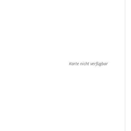
Karte nicht verfügbar