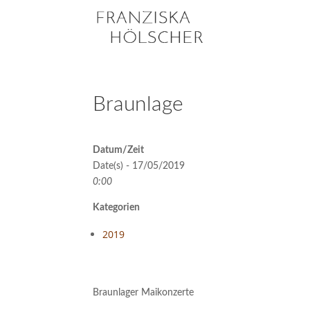
Braunlage
Datum/Zeit
Date(s) - 17/05/2019
0:00
Kategorien
2019
Braunlager Maikonzerte