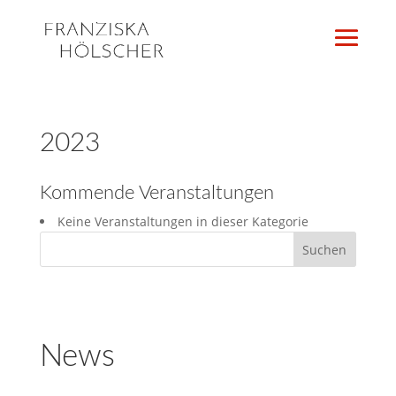
2023
Kommende Veranstaltungen
Keine Veranstaltungen in dieser Kategorie
News