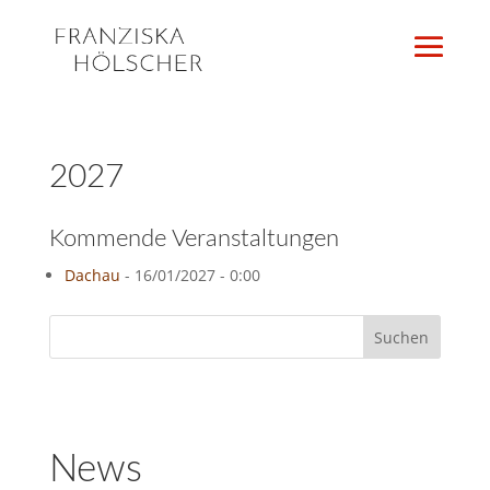
2027
Kommende Veranstaltungen
Dachau
- 16/01/2027 - 0:00
News