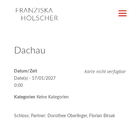
Dachau
Karte nicht verfügbar
Datum/Zeit
Date(s) - 17/01/2027
0:00
Kategorien
Keine Kategorien
Schloss; Partner: Dorothee Oberlinger, Florian Birsak