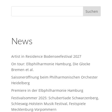
News
Artist in Residence Bodenseefestival 2027
On tour: Elbphilharmonie Hamburg, Die Glocke
Bremen et al.
Saisoneröffnung beim Philharmonischen Orchester
Heidelberg
Premiere in der Elbphilharmonie Hamburg
Festivalsommer 2025: Schubertiade Schwarzenberg,
Schleswig-Holstein Musik Festival, Festspiele
Mecklenburg-Vorpommern