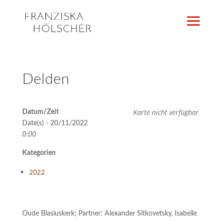
Delden
Karte nicht verfügbar
Datum/Zeit
Date(s) - 20/11/2022
0:00
Kategorien
2022
Oude Blasiuskerk; Partner: Alexander Sitkovetsky, Isabelle