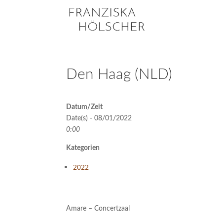
Den Haag (NLD)
Datum/Zeit
Date(s) - 08/01/2022
0:00
Kategorien
2022
Amare – Concertzaal