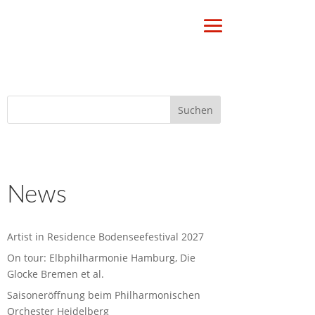
News
Artist in Residence Bodenseefestival 2027
On tour: Elbphilharmonie Hamburg, Die
Glocke Bremen et al.
Saisoneröffnung beim Philharmonischen
Orchester Heidelberg