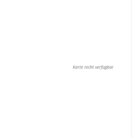
Karte nicht verfügbar