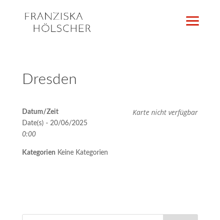
Dresden
Karte nicht verfügbar
Datum/Zeit
Date(s) - 20/06/2025
0:00
Kategorien
Keine Kategorien