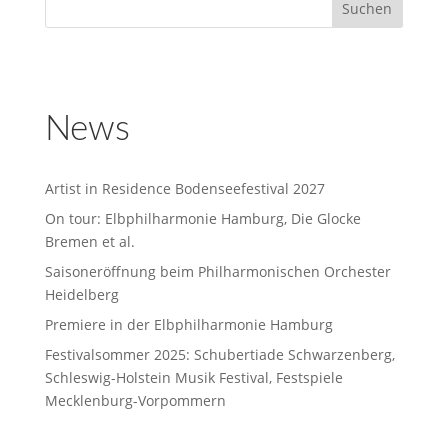
News
Artist in Residence Bodenseefestival 2027
On tour: Elbphilharmonie Hamburg, Die Glocke
Bremen et al.
Saisoneröffnung beim Philharmonischen Orchester
Heidelberg
Premiere in der Elbphilharmonie Hamburg
Festivalsommer 2025: Schubertiade Schwarzenberg,
Schleswig-Holstein Musik Festival, Festspiele
Mecklenburg-Vorpommern