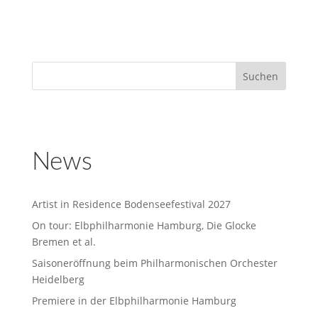
News
Artist in Residence Bodenseefestival 2027
On tour: Elbphilharmonie Hamburg, Die Glocke
Bremen et al.
Saisoneröffnung beim Philharmonischen Orchester
Heidelberg
Premiere in der Elbphilharmonie Hamburg