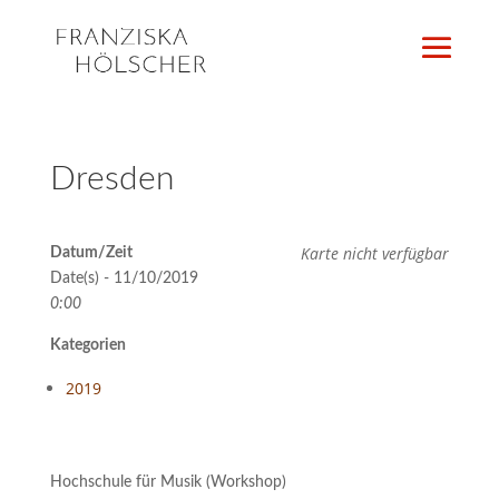
Dresden
Karte nicht verfügbar
Datum/Zeit
Date(s) - 11/10/2019
0:00
Kategorien
2019
Hochschule für Musik (Workshop)