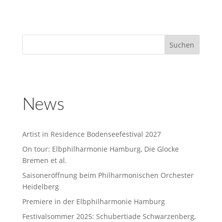
News
Artist in Residence Bodenseefestival 2027
On tour: Elbphilharmonie Hamburg, Die Glocke
Bremen et al.
Saisoneröffnung beim Philharmonischen Orchester
Heidelberg
Premiere in der Elbphilharmonie Hamburg
Festivalsommer 2025: Schubertiade Schwarzenberg,