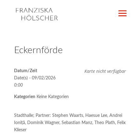
Eckernförde
Karte nicht verfügbar
Datum/Zeit
Date(s) - 09/02/2026
0:00
Kategorien
Keine Kategorien
Stadthalle; Partner: Stephen Waarts, Haesue Lee, Andrei
Ioniță, Dominik Wagner, Sebastian Manz, Theo Plath, Felix
Klieser