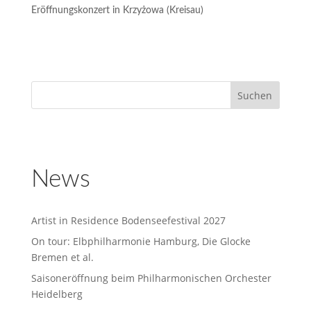
Eröffnungskonzert in Krzyżowa (Kreisau)
News
Artist in Residence Bodenseefestival 2027
On tour: Elbphilharmonie Hamburg, Die Glocke
Bremen et al.
Saisoneröffnung beim Philharmonischen Orchester
Heidelberg