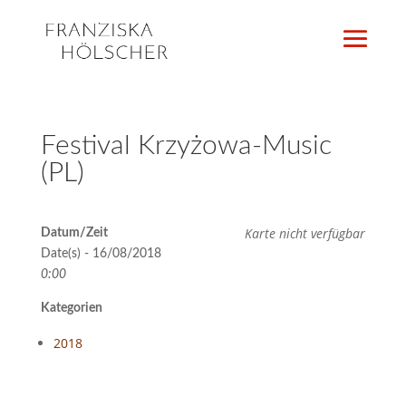
Festival Krzyżowa-Music
(PL)
Karte nicht verfügbar
Datum/Zeit
Date(s) - 16/08/2018
0:00
Kategorien
2018