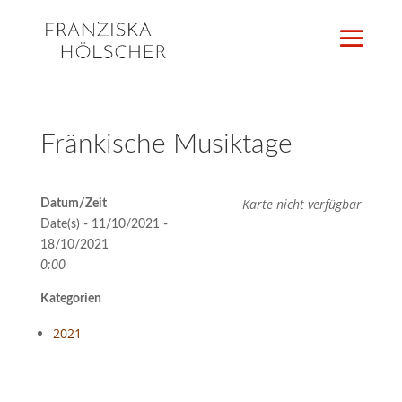
Fränkische Musiktage
Karte nicht verfügbar
Datum/Zeit
Date(s) - 11/10/2021 -
18/10/2021
0:00
Kategorien
2021