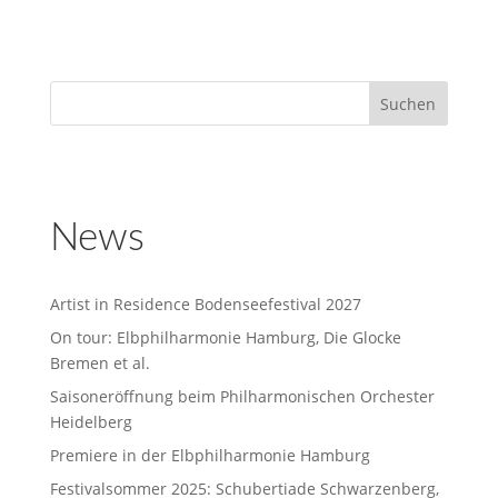
News
Artist in Residence Bodenseefestival 2027
On tour: Elbphilharmonie Hamburg, Die Glocke
Bremen et al.
Saisoneröffnung beim Philharmonischen Orchester
Heidelberg
Premiere in der Elbphilharmonie Hamburg
Festivalsommer 2025: Schubertiade Schwarzenberg,