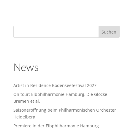
News
Artist in Residence Bodenseefestival 2027
On tour: Elbphilharmonie Hamburg, Die Glocke
Bremen et al.
Saisoneröffnung beim Philharmonischen Orchester
Heidelberg
Premiere in der Elbphilharmonie Hamburg