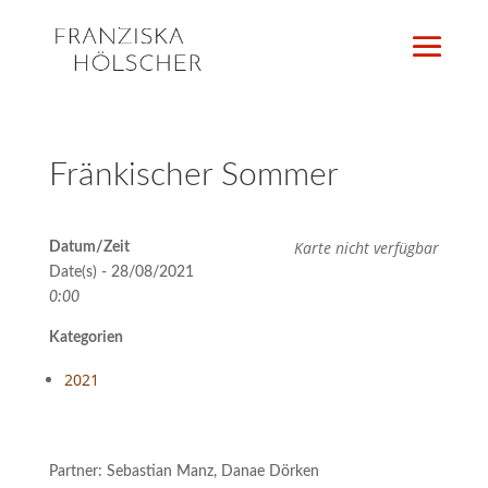
Fränkischer Sommer
Karte nicht verfügbar
Datum/Zeit
Date(s) - 28/08/2021
0:00
Kategorien
2021
Partner: Sebastian Manz, Danae Dörken