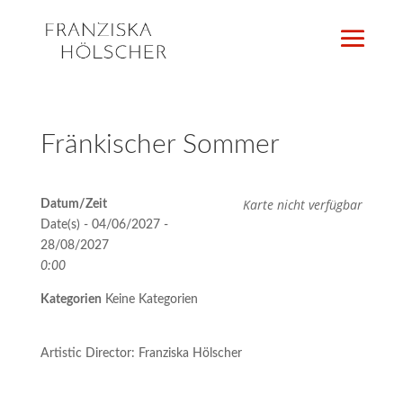
Fränkischer Sommer
Karte nicht verfügbar
Datum/Zeit
Date(s) - 04/06/2027 -
28/08/2027
0:00
Kategorien
Keine Kategorien
Artistic Director: Franziska Hölscher