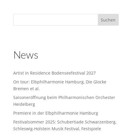
News
Artist in Residence Bodenseefestival 2027
On tour: Elbphilharmonie Hamburg, Die Glocke
Bremen et al.
Saisoneröffnung beim Philharmonischen Orchester
Heidelberg
Premiere in der Elbphilharmonie Hamburg
Festivalsommer 2025: Schubertiade Schwarzenberg,
Schleswig-Holstein Musik Festival, Festspiele