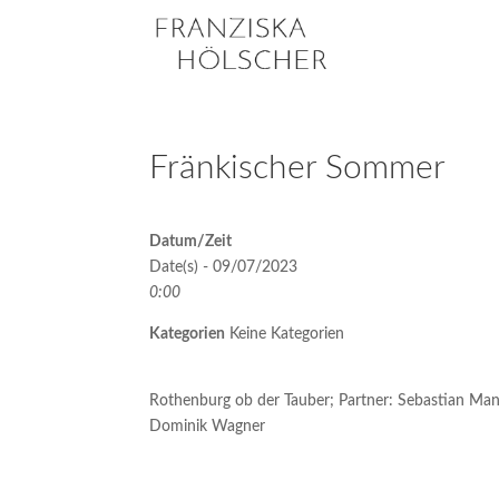
Fränkischer Sommer
Datum/Zeit
Date(s) - 09/07/2023
0:00
Kategorien
Keine Kategorien
Rothenburg ob der Tauber; Partner: Sebastian Manz,
Dominik Wagner