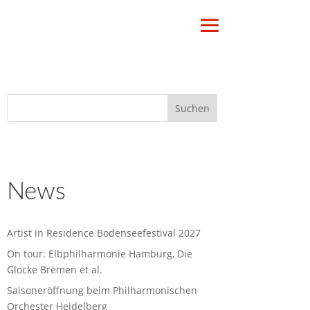
News
Artist in Residence Bodenseefestival 2027
On tour: Elbphilharmonie Hamburg, Die
Glocke Bremen et al.
Saisoneröffnung beim Philharmonischen
Orchester Heidelberg