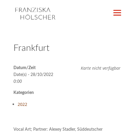
Frankfurt
Karte nicht verfügbar
Datum/Zeit
Date(s) - 28/10/2022
0:00
Kategorien
2022
Vocal Art; Partner: Alexey Stadler, Süddeutscher