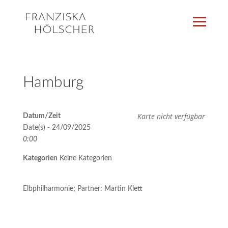
Hamburg
Karte nicht verfügbar
Datum/Zeit
Date(s) - 24/09/2025
0:00
Kategorien
Keine Kategorien
Elbphilharmonie; Partner: Martin Klett