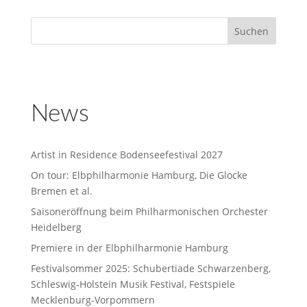
News
Artist in Residence Bodenseefestival 2027
On tour: Elbphilharmonie Hamburg, Die Glocke
Bremen et al.
Saisoneröffnung beim Philharmonischen Orchester
Heidelberg
Premiere in der Elbphilharmonie Hamburg
Festivalsommer 2025: Schubertiade Schwarzenberg,
Schleswig-Holstein Musik Festival, Festspiele
Mecklenburg-Vorpommern