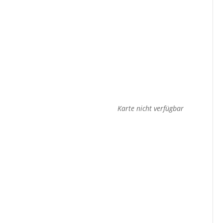
Karte nicht verfügbar