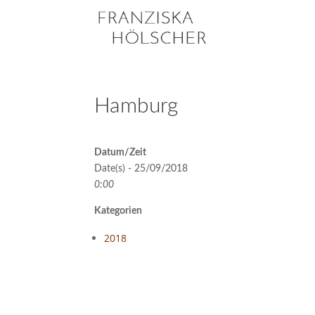
Hamburg
Datum/Zeit
Date(s) - 25/09/2018
0:00
Kategorien
2018