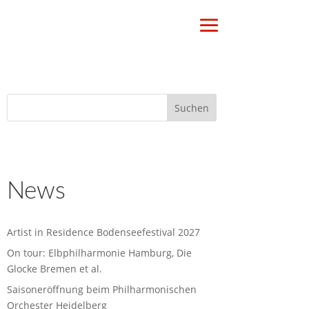
News
Artist in Residence Bodenseefestival 2027
On tour: Elbphilharmonie Hamburg, Die
Glocke Bremen et al.
Saisoneröffnung beim Philharmonischen
Orchester Heidelberg