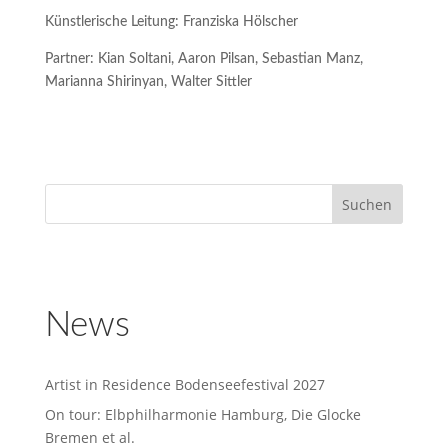
Künstlerische Leitung: Franziska Hölscher
Partner: Kian Soltani, Aaron Pilsan, Sebastian Manz,
Marianna Shirinyan, Walter Sittler
News
Artist in Residence Bodenseefestival 2027
On tour: Elbphilharmonie Hamburg, Die Glocke
Bremen et al.