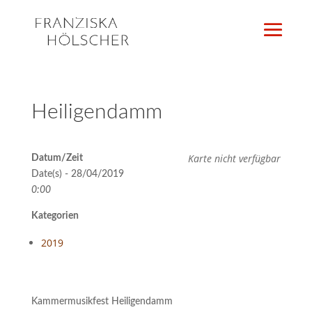
Heiligendamm
Karte nicht verfügbar
Datum/Zeit
Date(s) - 28/04/2019
0:00
Kategorien
2019
Kammermusikfest Heiligendamm