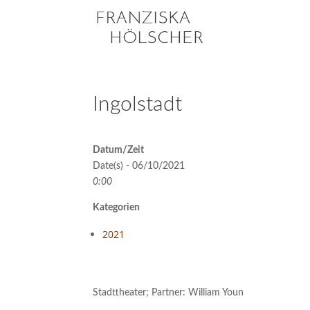
Ingolstadt
Datum/Zeit
Date(s) - 06/10/2021
0:00
Kategorien
2021
Stadttheater; Partner: William Youn