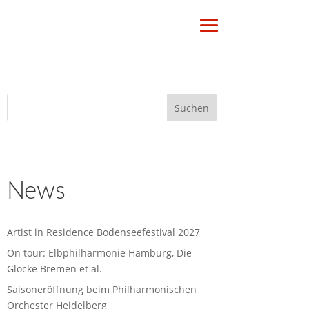
News
Artist in Residence Bodenseefestival 2027
On tour: Elbphilharmonie Hamburg, Die
Glocke Bremen et al.
Saisoneröffnung beim Philharmonischen
Orchester Heidelberg