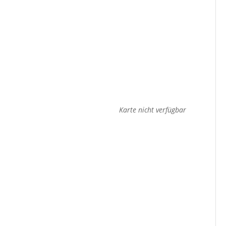
Karte nicht verfügbar