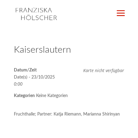
Kaiserslautern
Karte nicht verfügbar
Datum/Zeit
Date(s) - 23/10/2025
0:00
Kategorien
Keine Kategorien
Fruchthalle; Partner: Katja Riemann, Marianna Shirinyan