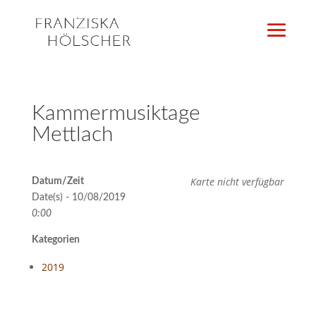
Kammermusiktage
Mettlach
Karte nicht verfügbar
Datum/Zeit
Date(s) - 10/08/2019
0:00
Kategorien
2019