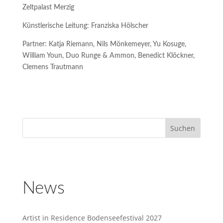
Zeltpalast Merzig
Künstlerische Leitung: Franziska Hölscher
Partner: Katja Riemann, Nils Mönkemeyer, Yu Kosuge,
William Youn, Duo Runge & Ammon, Benedict Klöckner,
Clemens Trautmann
News
Artist in Residence Bodenseefestival 2027