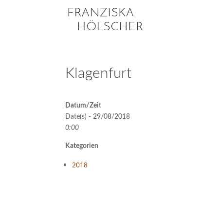
Klagenfurt
Datum/Zeit
Date(s) - 29/08/2018
0:00
Kategorien
2018