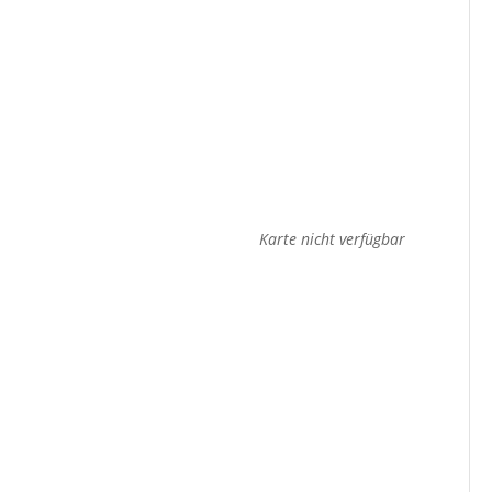
Karte nicht verfügbar