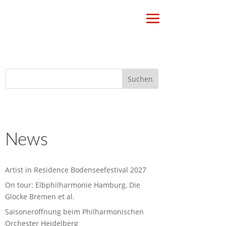
News
Artist in Residence Bodenseefestival 2027
On tour: Elbphilharmonie Hamburg, Die
Glocke Bremen et al.
Saisoneröffnung beim Philharmonischen
Orchester Heidelberg