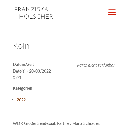
Köln
Karte nicht verfügbar
Datum/Zeit
Date(s) - 20/03/2022
0:00
Kategorien
2022
WDR Großer Sendesaal; Partner: Maria Schrader,