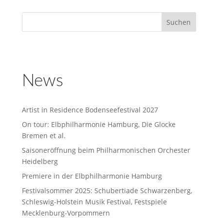
News
Artist in Residence Bodenseefestival 2027
On tour: Elbphilharmonie Hamburg, Die Glocke
Bremen et al.
Saisoneröffnung beim Philharmonischen Orchester
Heidelberg
Premiere in der Elbphilharmonie Hamburg
Festivalsommer 2025: Schubertiade Schwarzenberg,
Schleswig-Holstein Musik Festival, Festspiele
Mecklenburg-Vorpommern