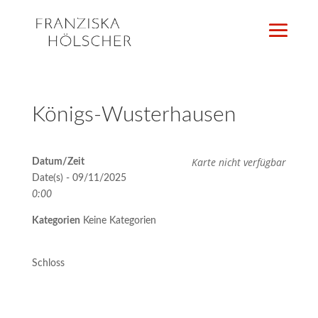
Königs-Wusterhausen
Karte nicht verfügbar
Datum/Zeit
Date(s) - 09/11/2025
0:00
Kategorien
Keine Kategorien
Schloss