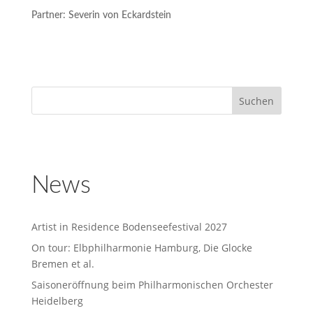
Partner: Severin von Eckardstein
News
Artist in Residence Bodenseefestival 2027
On tour: Elbphilharmonie Hamburg, Die Glocke
Bremen et al.
Saisoneröffnung beim Philharmonischen Orchester
Heidelberg