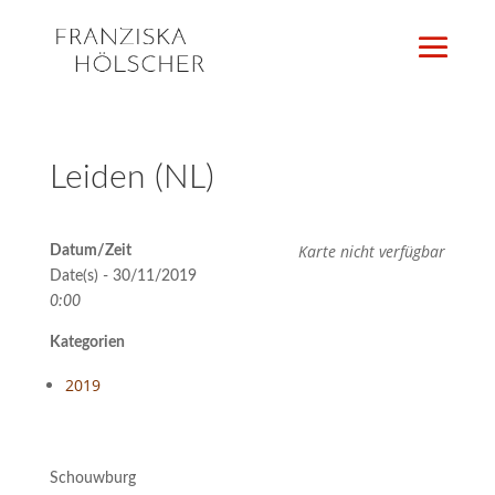
Leiden (NL)
Karte nicht verfügbar
Datum/Zeit
Date(s) - 30/11/2019
0:00
Kategorien
2019
Schouwburg