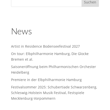
News
Artist in Residence Bodenseefestival 2027
On tour: Elbphilharmonie Hamburg, Die Glocke
Bremen et al.
Saisoneröffnung beim Philharmonischen Orchester
Heidelberg
Premiere in der Elbphilharmonie Hamburg
Festivalsommer 2025: Schubertiade Schwarzenberg,
Schleswig-Holstein Musik Festival, Festspiele
Mecklenburg-Vorpommern