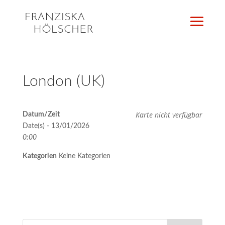
London (UK)
Karte nicht verfügbar
Datum/Zeit
Date(s) - 13/01/2026
0:00
Kategorien
Keine Kategorien