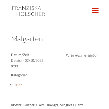
Malgarten
Karte nicht verfügbar
Datum/Zeit
Date(s) - 02/10/2022
0:00
Kategorien
2022
Kloster; Partner: Claire Huangci, Minguet Quartett