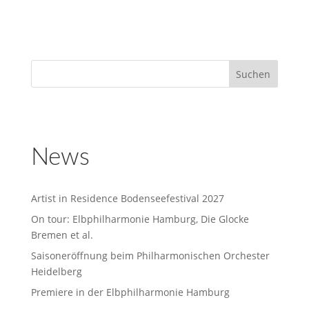
News
Artist in Residence Bodenseefestival 2027
On tour: Elbphilharmonie Hamburg, Die Glocke
Bremen et al.
Saisoneröffnung beim Philharmonischen Orchester
Heidelberg
Premiere in der Elbphilharmonie Hamburg